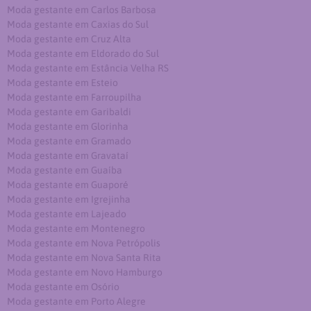
Moda gestante em Carlos Barbosa
Moda gestante em Caxias do Sul
Moda gestante em Cruz Alta
Moda gestante em Eldorado do Sul
Moda gestante em Estância Velha RS
Moda gestante em Esteio
Moda gestante em Farroupilha
Moda gestante em Garibaldi
Moda gestante em Glorinha
Moda gestante em Gramado
Moda gestante em Gravataí
Moda gestante em Guaíba
Moda gestante em Guaporé
Moda gestante em Igrejinha
Moda gestante em Lajeado
Moda gestante em Montenegro
Moda gestante em Nova Petrópolis
Moda gestante em Nova Santa Rita
Moda gestante em Novo Hamburgo
Moda gestante em Osório
Moda gestante em Porto Alegre