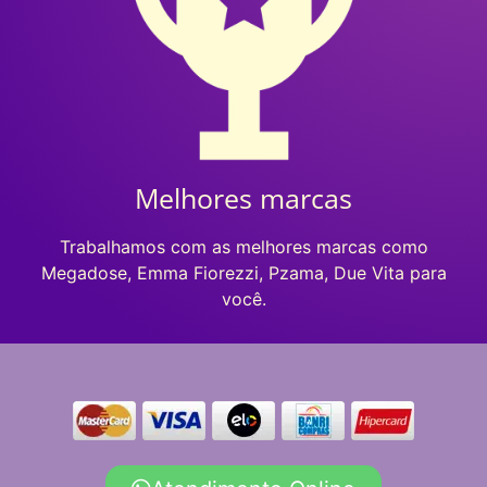
Melhores marcas
Trabalhamos com as melhores marcas como
Megadose, Emma Fiorezzi, Pzama, Due Vita para
você.