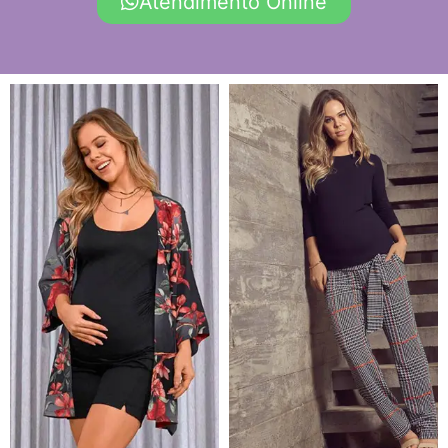
Atendimento Online