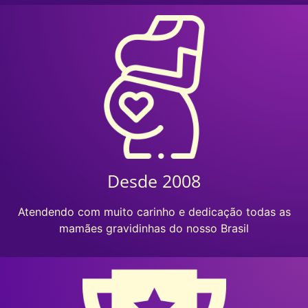
Desde 2008
Atendendo com muito carinho e dedicação
todas as
mamães gravidinhas do nosso Brasil