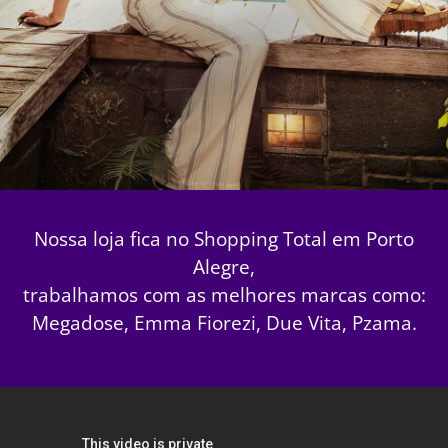
Nossa loja fica no Shopping Total em Porto
Alegre,
trabalhamos com as melhores marcas como:
Megadose, Emma Fiorezi, Due Vita, Pzama.