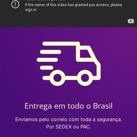
Entrega em todo o Brasil
Enviamos pelo correio com toda a segurança.
Por SEDEX ou PAC.