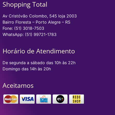
Shopping Total
Av Cristóvão Colombo, 545 loja 2003
Bairro Floresta – Porto Alegre – RS
Fone: (51) 3018-7503
WhatsApp: (51) 99721-1783
Horário de Atendimento
De segunda a sábado das 10h às 22h
Domingo das 14h às 20h
Aceitamos