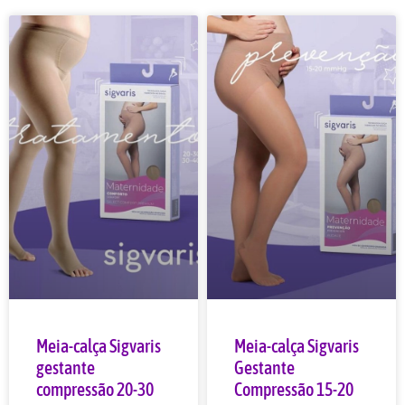
Meia-calça Sigvaris
Meia-calça Sigvaris
gestante
Gestante
compressão 20-30
Compressão 15-20