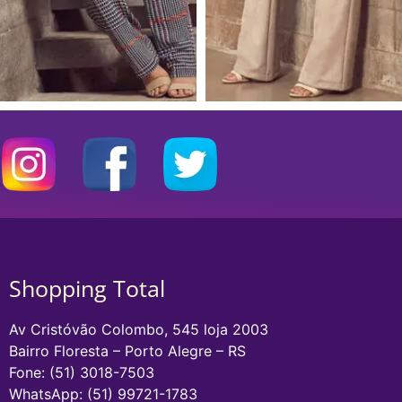
Shopping Total
Av Cristóvão Colombo, 545 loja 2003
Bairro Floresta – Porto Alegre – RS
Fone: (51) 3018-7503
WhatsApp: (51) 99721-1783