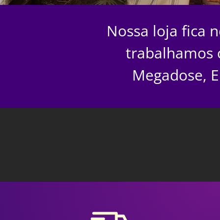
Nossa loja fica 
trabalhamos 
Megadose, E