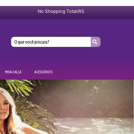
No Shopping Total/RS
MEIA-CALÇA
ACESSÓRIOS