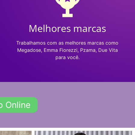
Melhores marcas
Trabalhamos com as melhores marcas como
Megadose, Emma Fiorezzi, Pzama, Due Vita
para você.
o Online