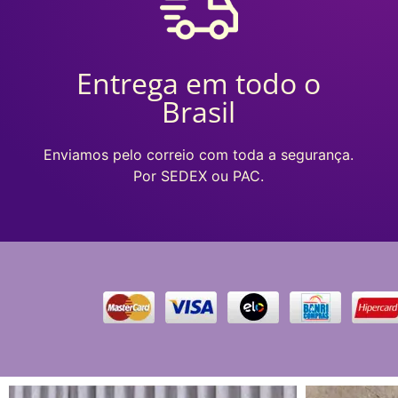
Entrega em todo o
Brasil
Enviamos pelo correio com toda a segurança.
Por SEDEX ou PAC.