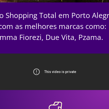
no Shopping Total em Porto Alegr
com as melhores marcas como:
mma Fiorezi, Due Vita, Pzama.