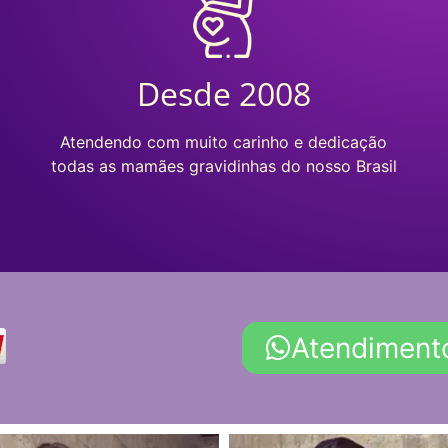
Desde 2008
Atendendo com muito carinho e dedicação
todas as mamães gravidinhas do nosso Brasil
Atendiment