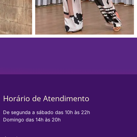
Horário de Atendimento
De segunda a sábado das 10h às 22h
Domingo das 14h às 20h