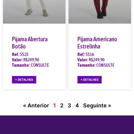
Pijama Abertura
Pijama Americano
Botão
Estrelinha
Ref:
5523
Ref:
5516
Valor:
R$249,90
Valor:
R$249,90
Tamanho:
CONSULTE
Tamanho:
CONSULTE
+ DETALHES
+ DETALHES
« Anterior
1
2
3
4
Seguinte »