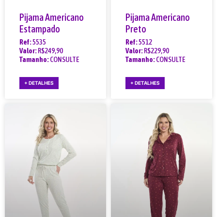
Pijama Americano
Pijama Americano
Estampado
Preto
Ref:
5535
Ref:
5512
Valor:
R$249,90
Valor:
R$229,90
Tamanho:
CONSULTE
Tamanho:
CONSULTE
+ DETALHES
+ DETALHES