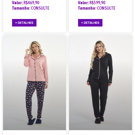
Valor:
R$469,90
Valor:
R$599,90
Tamanho:
CONSULTE
Tamanho:
CONSULTE
+ DETALHES
+ DETALHES