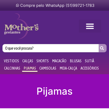
Compre pelo WhatsApp (51)99721-1783
VESTIDOS
CALÇAS
SHORTS
MACACÃO
BLUSAS
SUTIÃ
CALCINHAS
PIJAMAS
CAMISOLAS
MEIA-CALÇA
ACESSÓRIOS
Pijamas