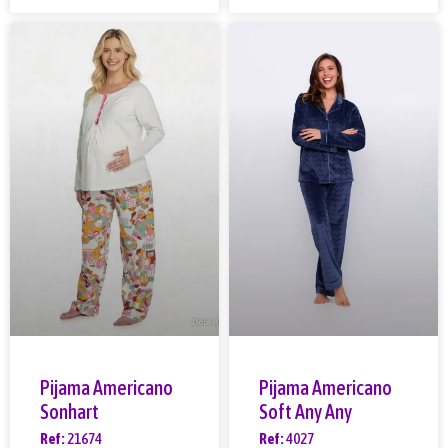
Pijama Americano
Pijama Americano
Sonhart
Soft Any Any
Ref:
21674
Ref:
4027