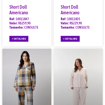
Short Doll
Short Doll
Americano
Americano
Ref:
10011847
Ref:
10011835
Valor:
R$259,90
Valor:
R$229,90
Tamanho:
CONSULTE
Tamanho:
CONSULTE
+ DETALHES
+ DETALHES