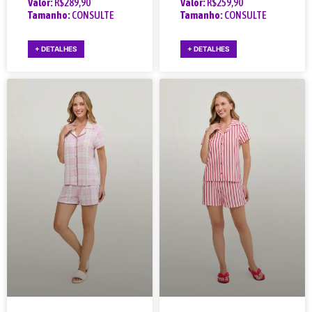
Valor:
R$289,90
Valor:
R$259,90
Tamanho:
CONSULTE
Tamanho:
CONSULTE
+ DETALHES
+ DETALHES