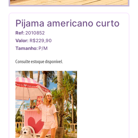
Pijama americano curto
Ref:
2010852
Valor:
R$229,90
Tamanho:
P/M
Consulte estoque disponível.