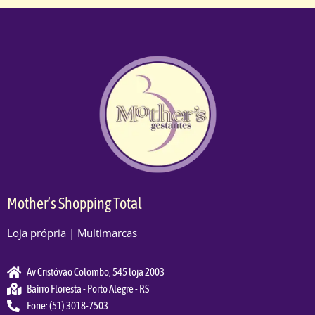
Mother’s Shopping Total
Loja própria | Multimarcas
Av Cristóvão Colombo, 545 loja 2003
Bairro Floresta - Porto Alegre - RS
Fone: (51) 3018-7503