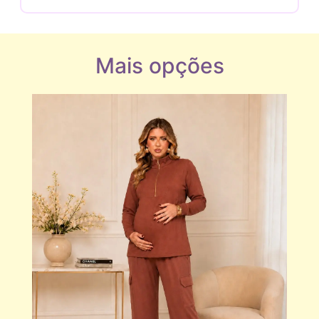
Mais opções