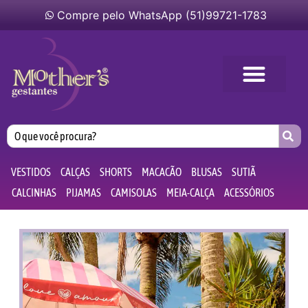
Compre pelo WhatsApp (51)99721-1783
VESTIDOS
CALÇAS
SHORTS
MACACÃO
BLUSAS
SUTIÃ
CALCINHAS
PIJAMAS
CAMISOLAS
MEIA-CALÇA
ACESSÓRIOS