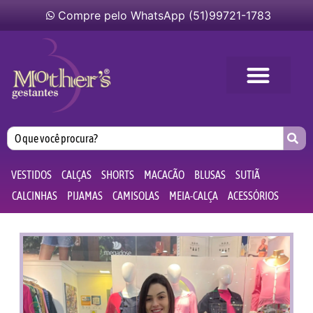
Compre pelo WhatsApp (51)99721-1783
VESTIDOS
CALÇAS
SHORTS
MACACÃO
BLUSAS
SUTIÃ
CALCINHAS
PIJAMAS
CAMISOLAS
MEIA-CALÇA
ACESSÓRIOS