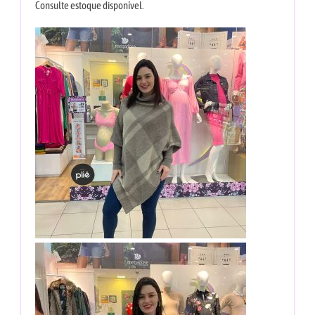
Consulte estoque disponível.