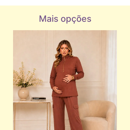
Mais opções