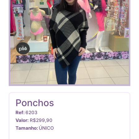
Ponchos
Ref:
6203
Valor:
R$299,90
Tamanho:
ÚNICO