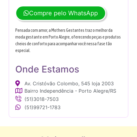
Compre pelo WhatsApp
Pensada com amor, a Mothers Gestantes traz o melhor da
moda gestante em Porto Alegre, oferecendo peças e produtos
cheios de conforto para acompanhar você nessa fase tão
especial.
Onde Estamos
Av. Cristóvão Colombo, 545 loja 2003
Bairro Independência - Porto Alegre/RS
(51)3018-7503
(51)99721-1783