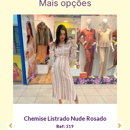
Mais opções
Chemise Listrado Nude Rosado
Ref:
319