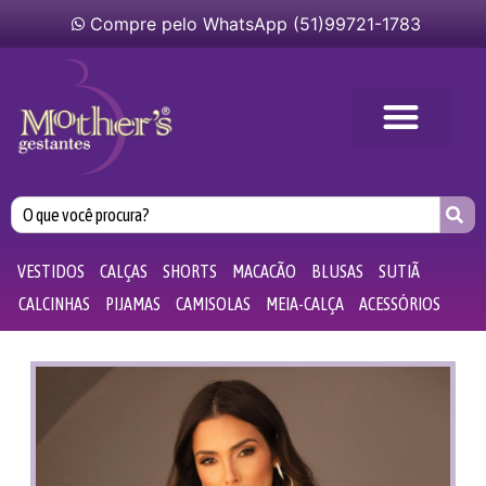
Compre pelo WhatsApp (51)99721-1783
VESTIDOS
CALÇAS
SHORTS
MACACÃO
BLUSAS
SUTIÃ
CALCINHAS
PIJAMAS
CAMISOLAS
MEIA-CALÇA
ACESSÓRIOS