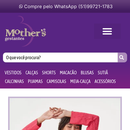
Compre pelo WhatsApp (51)99721-1783
VESTIDOS
CALÇAS
SHORTS
MACACÃO
BLUSAS
SUTIÃ
CALCINHAS
PIJAMAS
CAMISOLAS
MEIA-CALÇA
ACESSÓRIOS