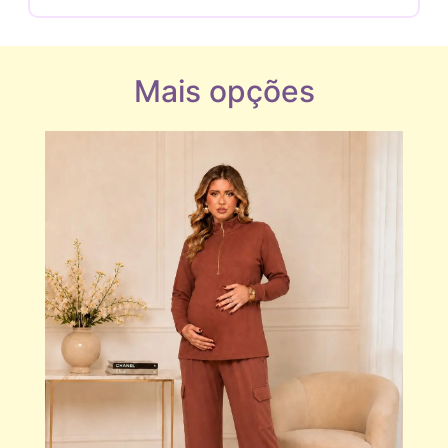
Mais opções