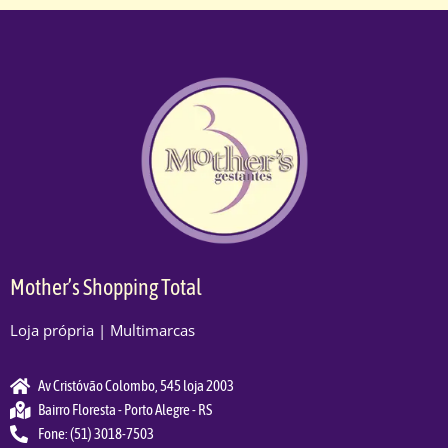
Mother’s Shopping Total
Loja própria | Multimarcas
Av Cristóvão Colombo, 545 loja 2003
Bairro Floresta - Porto Alegre - RS
Fone: (51) 3018-7503