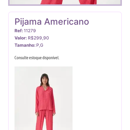
Pijama Americano
Ref:
11279
Valor:
R$299,90
Tamanho:
P,G
Consulte estoque disponível.