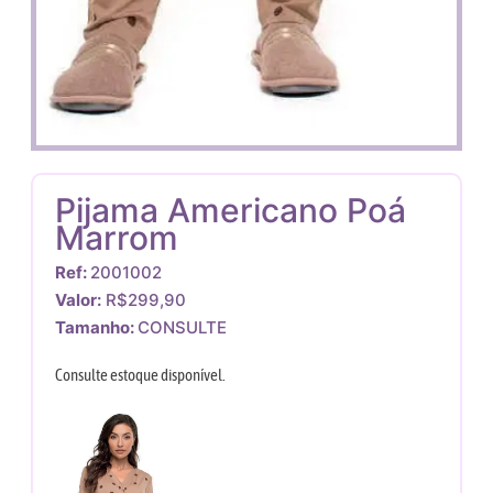
Pijama Americano Poá
Marrom
Ref:
2001002
Valor:
R$299,90
Tamanho:
CONSULTE
Consulte estoque disponível.