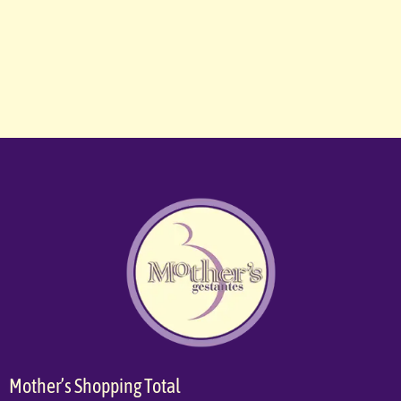
Mother’s Shopping Total