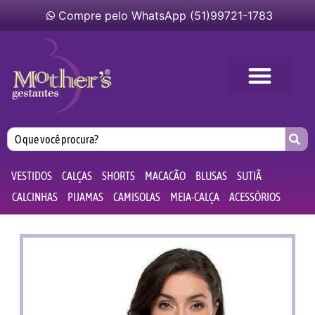
Compre pelo WhatsApp (51)99721-1783
VESTIDOS
CALÇAS
SHORTS
MACACÃO
BLUSAS
SUTIÃ
CALCINHAS
PIJAMAS
CAMISOLAS
MEIA-CALÇA
ACESSÓRIOS