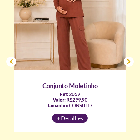
Conjunto Moletinho
Ref:
2059
Valor:
R$299,90
Tamanho:
CONSULTE
+ Detalhes