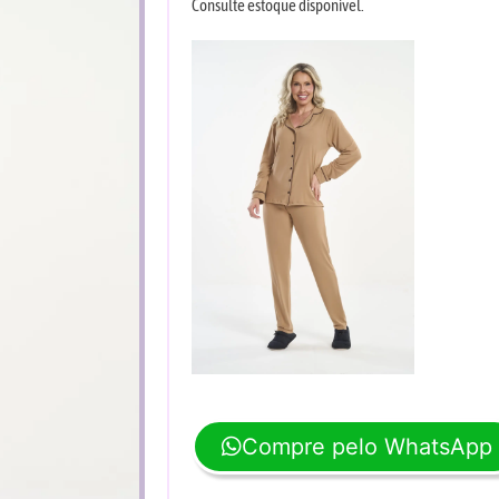
Consulte estoque disponível.
Compre pelo WhatsApp