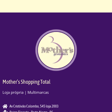
Mother’s Shopping Total
Loja própria | Multimarcas
Av Cristóvão Colombo, 545 loja 2003