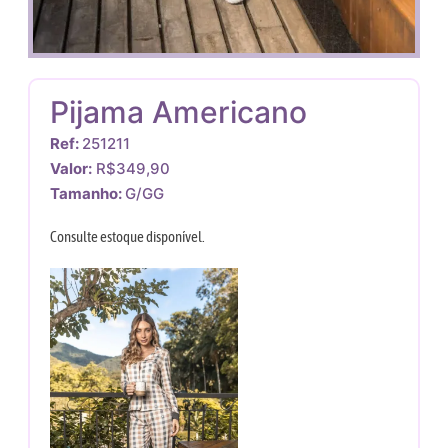
Pijama Americano
Ref:
251211
Valor:
R$349,90
Tamanho:
G/GG
Consulte estoque disponível.