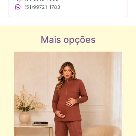
(51)99721-1783
Mais opções