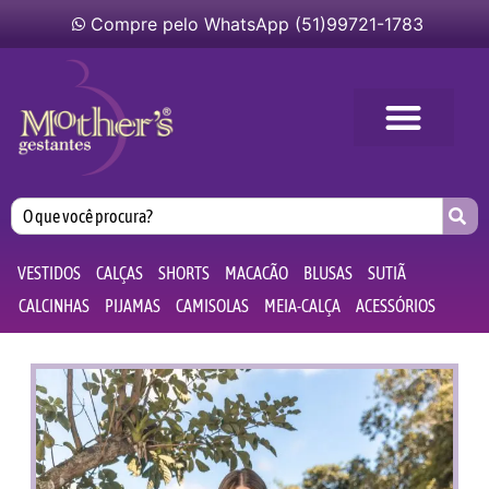
Compre pelo WhatsApp (51)99721-1783
VESTIDOS
CALÇAS
SHORTS
MACACÃO
BLUSAS
SUTIÃ
CALCINHAS
PIJAMAS
CAMISOLAS
MEIA-CALÇA
ACESSÓRIOS