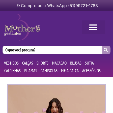
Compre pelo WhatsApp (51)99721-1783
VESTIDOS
CALÇAS
SHORTS
MACACÃO
BLUSAS
SUTIÃ
CALCINHAS
PIJAMAS
CAMISOLAS
MEIA-CALÇA
ACESSÓRIOS