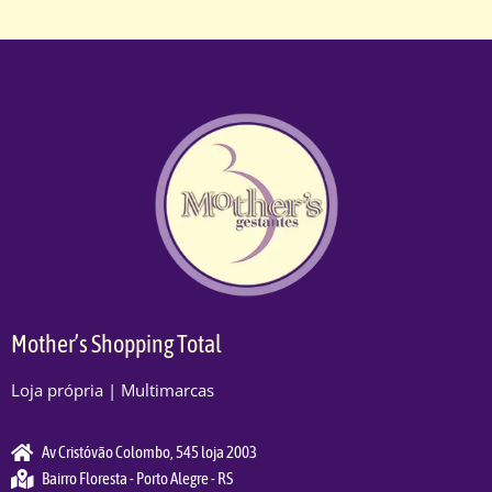
Mother’s Shopping Total
Loja própria | Multimarcas
Av Cristóvão Colombo, 545 loja 2003
Bairro Floresta - Porto Alegre - RS