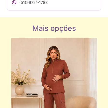
(51)99721-1783
Mais opções