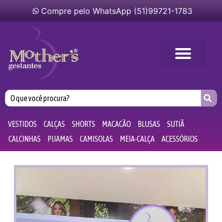
Compre pelo WhatsApp (51)99721-1783
VESTIDOS
CALÇAS
SHORTS
MACACÃO
BLUSAS
SUTIÃ
CALCINHAS
PIJAMAS
CAMISOLAS
MEIA-CALÇA
ACESSÓRIOS