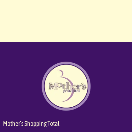
Mother’s Shopping Total