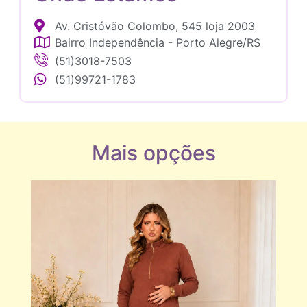
Av. Cristóvão Colombo, 545 loja 2003
Bairro Independência - Porto Alegre/RS
(51)3018-7503
(51)99721-1783
Mais opções