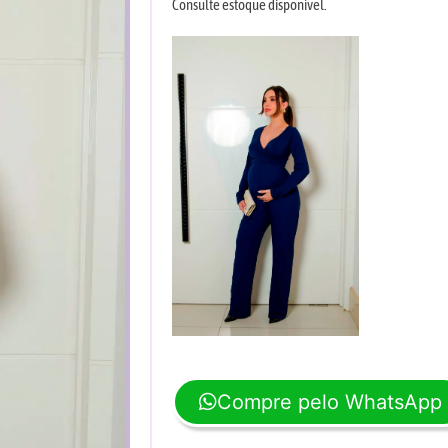
Consulte estoque disponível.
Compre pelo WhatsApp