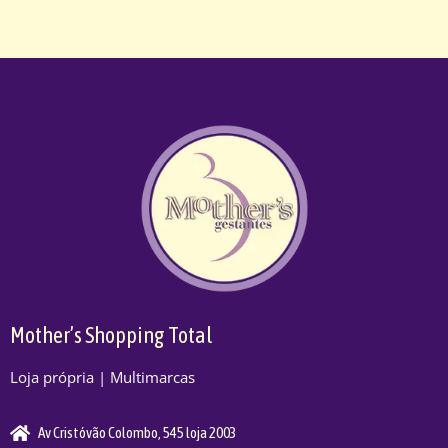
Mother’s Shopping Total
Loja própria | Multimarcas
Av Cristóvão Colombo, 545 loja 2003