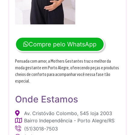
Compre pelo WhatsApp
Pensada com amor, a Mothers Gestantes traz o melhor da
moda gestante em Porto Alegre, oferecendo peças e produtos
cheios de conforto para acompanhar você nessa fase tão
especial.
Onde Estamos
Av. Cristóvão Colombo, 545 loja 2003
Bairro Independência - Porto Alegre/RS
(51)3018-7503