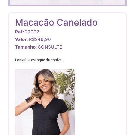
Macacão Canelado
Ref:
29002
Valor:
R$249,90
Tamanho:
CONSULTE
Consulte estoque disponível.