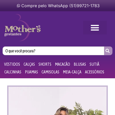
Compre pelo WhatsApp (51)99721-1783
VESTIDOS
CALÇAS
SHORTS
MACACÃO
BLUSAS
SUTIÃ
CALCINHAS
PIJAMAS
CAMISOLAS
MEIA-CALÇA
ACESSÓRIOS