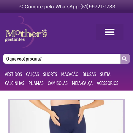
Compre pelo WhatsApp (51)99721-1783
VESTIDOS
CALÇAS
SHORTS
MACACÃO
BLUSAS
SUTIÃ
CALCINHAS
PIJAMAS
CAMISOLAS
MEIA-CALÇA
ACESSÓRIOS