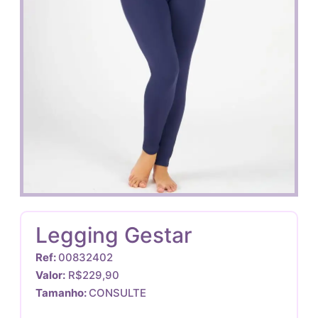
Legging Gestar
Ref:
00832402
Valor:
R$229,90
Tamanho:
CONSULTE