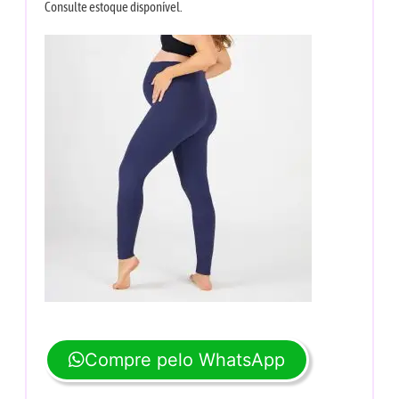
Consulte estoque disponível.
Compre pelo WhatsApp