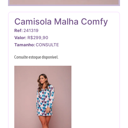
Camisola Malha Comfy
Ref:
241319
Valor:
R$299,90
Tamanho:
CONSULTE
Consulte estoque disponível.