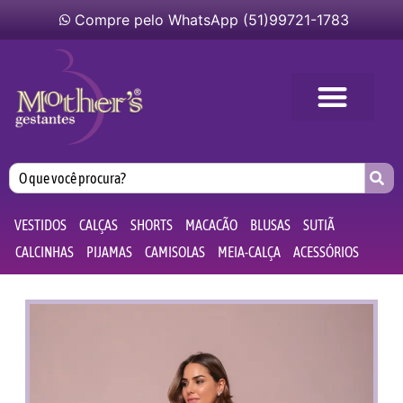
Compre pelo WhatsApp (51)99721-1783
VESTIDOS
CALÇAS
SHORTS
MACACÃO
BLUSAS
SUTIÃ
CALCINHAS
PIJAMAS
CAMISOLAS
MEIA-CALÇA
ACESSÓRIOS