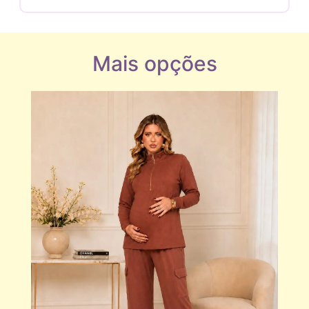
Mais opções