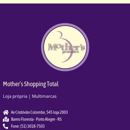
Mother’s Shopping Total
Loja própria | Multimarcas
Av Cristóvão Colombo, 545 loja 2003
Bairro Floresta - Porto Alegre - RS
Fone: (51) 3018-7503