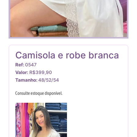
Camisola e robe branca
Ref:
0547
Valor:
R$399,90
Tamanho:
48/52/54
Consulte estoque disponível.