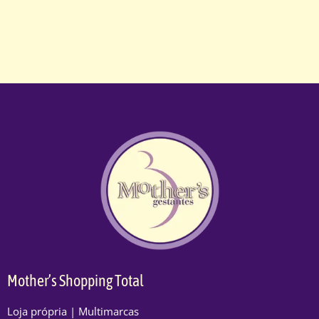
Mother’s Shopping Total
Loja própria | Multimarcas