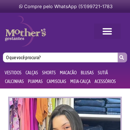
Compre pelo WhatsApp (51)99721-1783
VESTIDOS
CALÇAS
SHORTS
MACACÃO
BLUSAS
SUTIÃ
CALCINHAS
PIJAMAS
CAMISOLAS
MEIA-CALÇA
ACESSÓRIOS