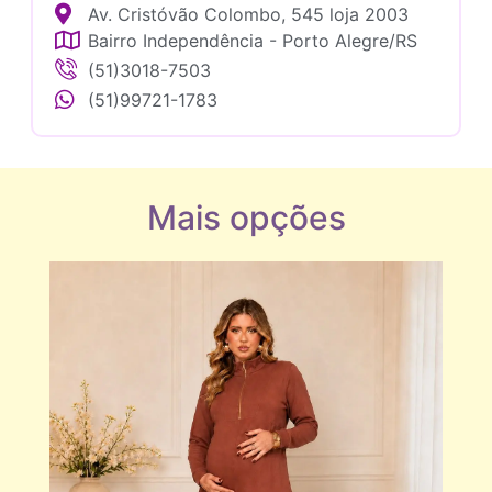
Av. Cristóvão Colombo, 545 loja 2003
Bairro Independência - Porto Alegre/RS
(51)3018-7503
(51)99721-1783
Mais opções