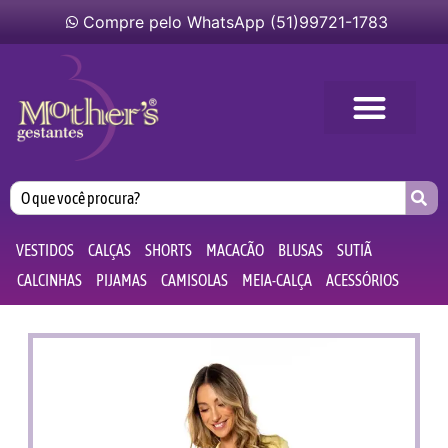
Compre pelo WhatsApp (51)99721-1783
VESTIDOS
CALÇAS
SHORTS
MACACÃO
BLUSAS
SUTIÃ
CALCINHAS
PIJAMAS
CAMISOLAS
MEIA-CALÇA
ACESSÓRIOS