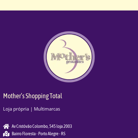
Mother’s Shopping Total
Loja própria | Multimarcas
Av Cristóvão Colombo, 545 loja 2003
Bairro Floresta - Porto Alegre - RS