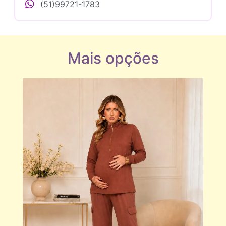
(51)99721-1783
Mais opções