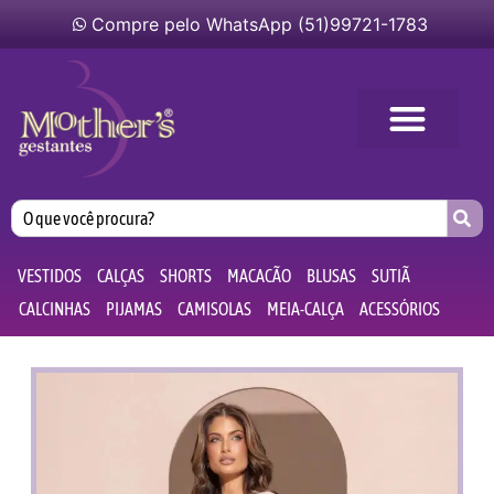
Compre pelo WhatsApp (51)99721-1783
VESTIDOS
CALÇAS
SHORTS
MACACÃO
BLUSAS
SUTIÃ
CALCINHAS
PIJAMAS
CAMISOLAS
MEIA-CALÇA
ACESSÓRIOS