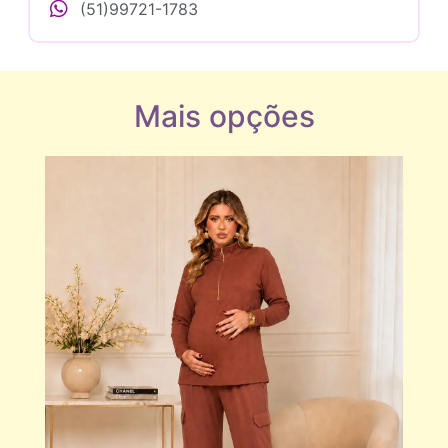
(51)99721-1783
Mais opções