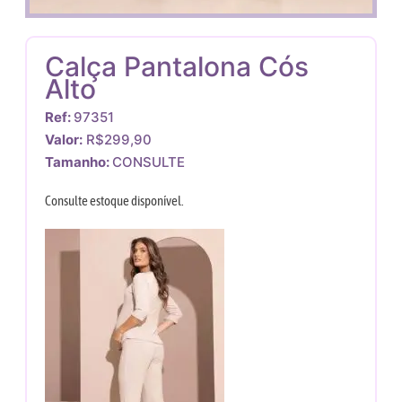
Calça Pantalona Cós
Alto
Ref:
97351
Valor:
R$299,90
Tamanho:
CONSULTE
Consulte estoque disponível.