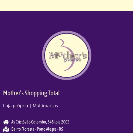
Mother’s Shopping Total
Loja própria | Multimarcas
Av Cristóvão Colombo, 545 loja 2003
Bairro Floresta - Porto Alegre - RS