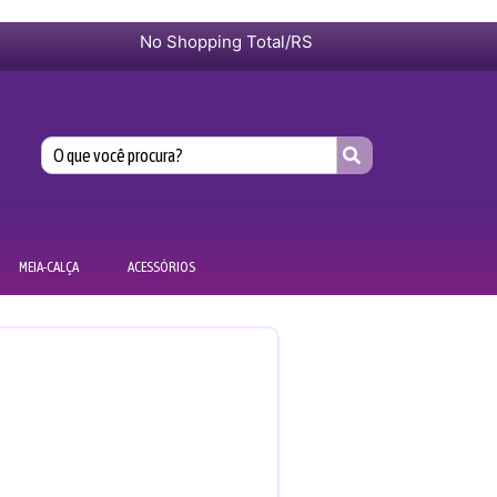
No Shopping Total/RS
MEIA-CALÇA
ACESSÓRIOS