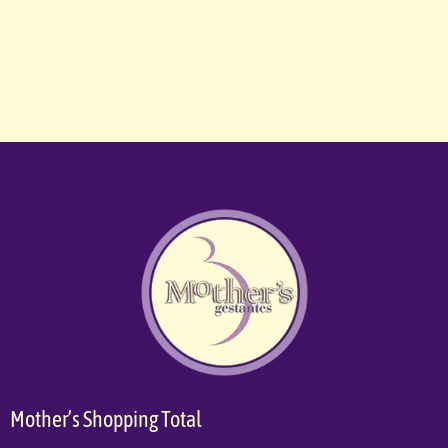
Mother’s Shopping Total