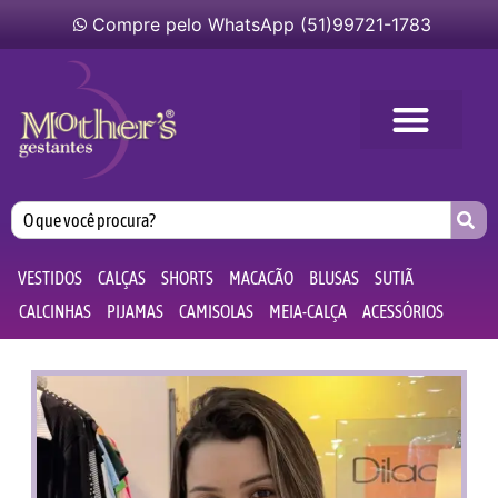
Compre pelo WhatsApp (51)99721-1783
VESTIDOS
CALÇAS
SHORTS
MACACÃO
BLUSAS
SUTIÃ
CALCINHAS
PIJAMAS
CAMISOLAS
MEIA-CALÇA
ACESSÓRIOS