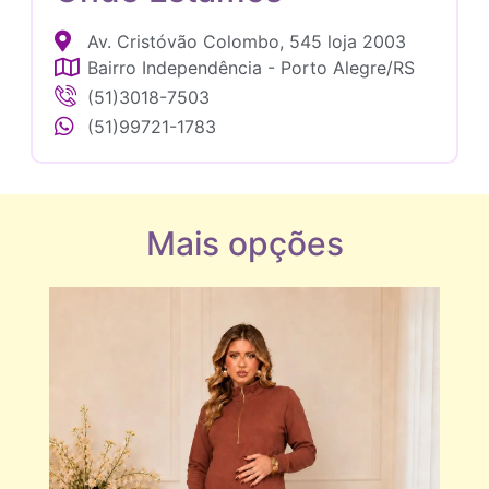
Av. Cristóvão Colombo, 545 loja 2003
Bairro Independência - Porto Alegre/RS
(51)3018-7503
(51)99721-1783
Mais opções