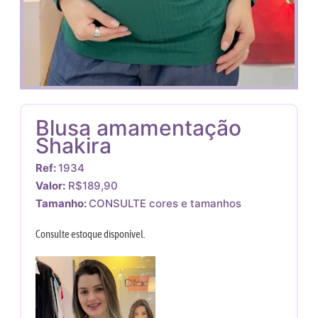
Blusa amamentação
Shakira
Ref:
1934
Valor:
R$189,90
Tamanho:
CONSULTE cores e tamanhos
Consulte estoque disponível.